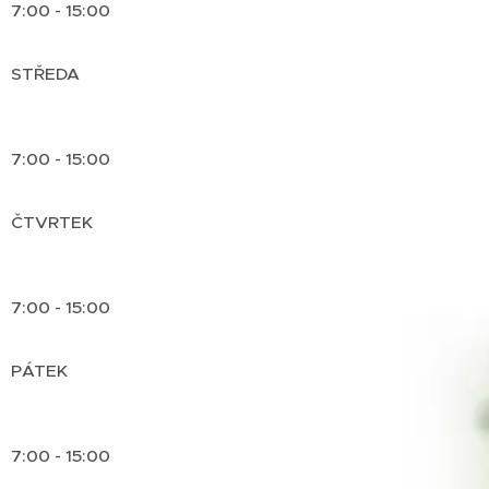
7:00 - 15:00
STŘEDA
7:00 - 15:00
ČTVRTEK
7:00 - 15:00
PÁTEK
7:00 - 15:00