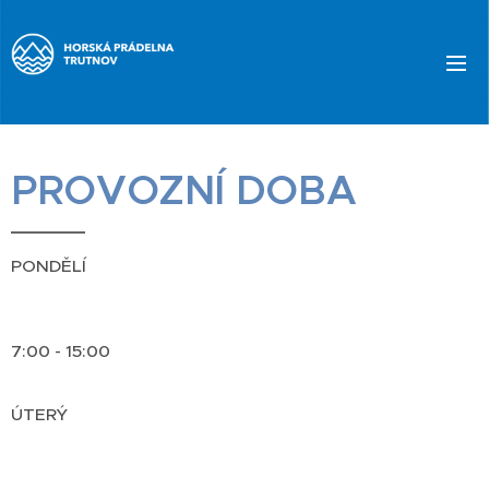
PROVOZNÍ DOBA
PONDĚLÍ
7:00 - 15:00
ÚTERÝ